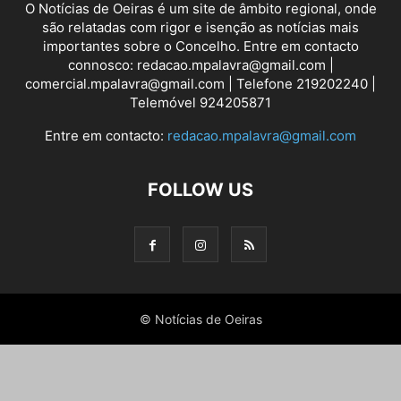
O Notícias de Oeiras é um site de âmbito regional, onde
são relatadas com rigor e isenção as notícias mais
importantes sobre o Concelho. Entre em contacto
connosco: redacao.mpalavra@gmail.com |
comercial.mpalavra@gmail.com | Telefone 219202240 |
Telemóvel 924205871
Entre em contacto:
redacao.mpalavra@gmail.com
FOLLOW US
© Notícias de Oeiras