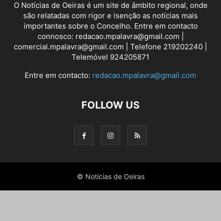
O Notícias de Oeiras é um site de âmbito regional, onde
são relatadas com rigor e isenção as notícias mais
importantes sobre o Concelho. Entre em contacto
connosco: redacao.mpalavra@gmail.com |
comercial.mpalavra@gmail.com | Telefone 219202240 |
Telemóvel 924205871
Entre em contacto:
redacao.mpalavra@gmail.com
FOLLOW US
© Notícias de Oeiras