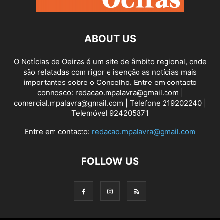
ABOUT US
O Notícias de Oeiras é um site de âmbito regional, onde
são relatadas com rigor e isenção as notícias mais
importantes sobre o Concelho. Entre em contacto
connosco: redacao.mpalavra@gmail.com |
comercial.mpalavra@gmail.com | Telefone 219202240 |
Telemóvel 924205871
Entre em contacto:
redacao.mpalavra@gmail.com
FOLLOW US