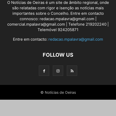
O Notícias de Oeiras é um site de âmbito regional, onde
são relatadas com rigor e isenção as notícias mais
importantes sobre o Concelho. Entre em contacto
connosco: redacao.mpalavra@gmail.com |
comercial.mpalavra@gmail.com | Telefone 219202240 |
Telemóvel 924205871
Entre em contacto:
redacao.mpalavra@gmail.com
FOLLOW US
© Notícias de Oeiras