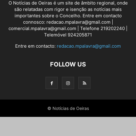
O Notícias de Oeiras é um site de âmbito regional, onde
são relatadas com rigor e isenção as notícias mais
importantes sobre o Concelho. Entre em contacto
connosco: redacao.mpalavra@gmail.com |
comercial.mpalavra@gmail.com | Telefone 219202240 |
Telemóvel 924205871
Entre em contacto:
redacao.mpalavra@gmail.com
FOLLOW US
© Notícias de Oeiras