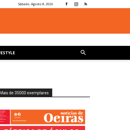
Sábado, Agosto 8, 2026
FESTYLE
Mais de 35000 exemplares