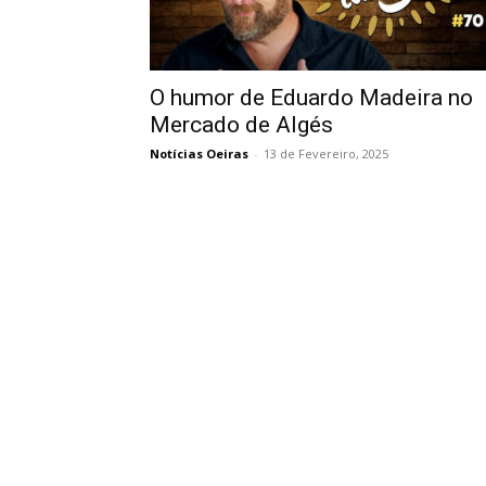
O humor de Eduardo Madeira no
Mercado de Algés
Notícias Oeiras
-
13 de Fevereiro, 2025