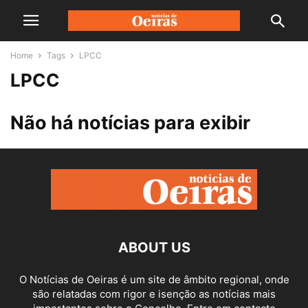
Home
Tags
LPCC
LPCC
Não há notícias para exibir
ABOUT US
O Notícias de Oeiras é um site de âmbito regional, onde
são relatadas com rigor e isenção as notícias mais