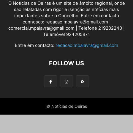
O Notícias de Oeiras é um site de âmbito regional, onde
são relatadas com rigor e isenção as notícias mais
importantes sobre o Concelho. Entre em contacto
connosco: redacao.mpalavra@gmail.com |
comercial.mpalavra@gmail.com | Telefone 219202240 |
Telemóvel 924205871
Entre em contacto:
redacao.mpalavra@gmail.com
FOLLOW US
© Notícias de Oeiras