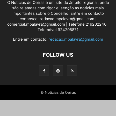
O Notícias de Oeiras é um site de âmbito regional, onde
são relatadas com rigor e isenção as notícias mais
importantes sobre o Concelho. Entre em contacto
connosco: redacao.mpalavra@gmail.com |
comercial.mpalavra@gmail.com | Telefone 219202240 |
Telemóvel 924205871
Entre em contacto:
redacao.mpalavra@gmail.com
FOLLOW US
© Notícias de Oeiras