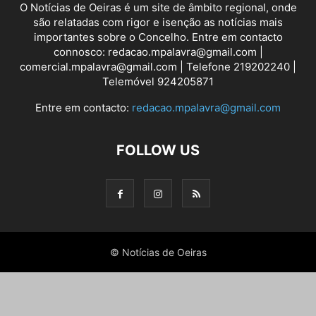
O Notícias de Oeiras é um site de âmbito regional, onde
são relatadas com rigor e isenção as notícias mais
importantes sobre o Concelho. Entre em contacto
connosco: redacao.mpalavra@gmail.com |
comercial.mpalavra@gmail.com | Telefone 219202240 |
Telemóvel 924205871
Entre em contacto:
redacao.mpalavra@gmail.com
FOLLOW US
© Notícias de Oeiras