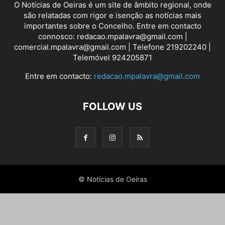
O Notícias de Oeiras é um site de âmbito regional, onde
são relatadas com rigor e isenção as notícias mais
importantes sobre o Concelho. Entre em contacto
connosco: redacao.mpalavra@gmail.com |
comercial.mpalavra@gmail.com | Telefone 219202240 |
Telemóvel 924205871
Entre em contacto:
redacao.mpalavra@gmail.com
FOLLOW US
© Notícias de Oeiras