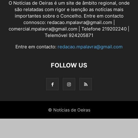
O Notícias de Oeiras é um site de âmbito regional, onde
são relatadas com rigor e isenção as notícias mais
importantes sobre o Concelho. Entre em contacto
connosco: redacao.mpalavra@gmail.com |
comercial.mpalavra@gmail.com | Telefone 219202240 |
Telemóvel 924205871
Entre em contacto:
redacao.mpalavra@gmail.com
FOLLOW US
© Notícias de Oeiras