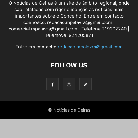
O Notícias de Oeiras é um site de âmbito regional, onde
são relatadas com rigor e isenção as notícias mais
importantes sobre o Concelho. Entre em contacto
connosco: redacao.mpalavra@gmail.com |
comercial.mpalavra@gmail.com | Telefone 219202240 |
Telemóvel 924205871
Entre em contacto:
redacao.mpalavra@gmail.com
FOLLOW US
© Notícias de Oeiras