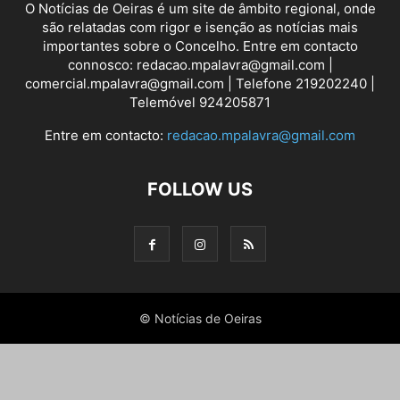
O Notícias de Oeiras é um site de âmbito regional, onde
são relatadas com rigor e isenção as notícias mais
importantes sobre o Concelho. Entre em contacto
connosco: redacao.mpalavra@gmail.com |
comercial.mpalavra@gmail.com | Telefone 219202240 |
Telemóvel 924205871
Entre em contacto:
redacao.mpalavra@gmail.com
FOLLOW US
© Notícias de Oeiras