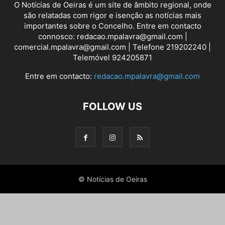
O Notícias de Oeiras é um site de âmbito regional, onde
são relatadas com rigor e isenção as notícias mais
importantes sobre o Concelho. Entre em contacto
connosco: redacao.mpalavra@gmail.com |
comercial.mpalavra@gmail.com | Telefone 219202240 |
Telemóvel 924205871
Entre em contacto:
redacao.mpalavra@gmail.com
FOLLOW US
© Notícias de Oeiras