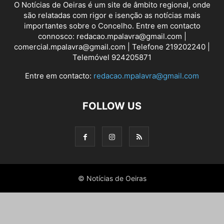
O Notícias de Oeiras é um site de âmbito regional, onde
são relatadas com rigor e isenção as notícias mais
importantes sobre o Concelho. Entre em contacto
connosco: redacao.mpalavra@gmail.com |
comercial.mpalavra@gmail.com | Telefone 219202240 |
Telemóvel 924205871
Entre em contacto:
redacao.mpalavra@gmail.com
FOLLOW US
© Notícias de Oeiras