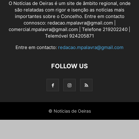
O Notícias de Oeiras é um site de âmbito regional, onde
são relatadas com rigor e isenção as notícias mais
importantes sobre o Concelho. Entre em contacto
connosco: redacao.mpalavra@gmail.com |
comercial.mpalavra@gmail.com | Telefone 219202240 |
Telemóvel 924205871
Entre em contacto:
redacao.mpalavra@gmail.com
FOLLOW US
© Notícias de Oeiras