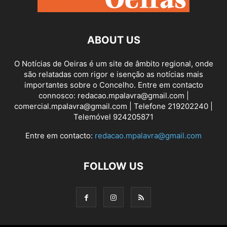
ABOUT US
O Notícias de Oeiras é um site de âmbito regional, onde
são relatadas com rigor e isenção as notícias mais
importantes sobre o Concelho. Entre em contacto
connosco: redacao.mpalavra@gmail.com |
comercial.mpalavra@gmail.com | Telefone 219202240 |
Telemóvel 924205871
Entre em contacto:
redacao.mpalavra@gmail.com
FOLLOW US