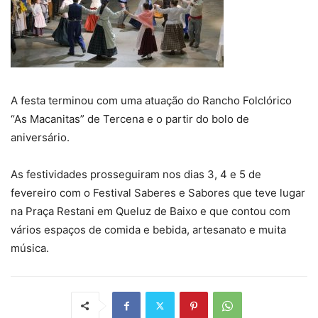
A festa terminou com uma atuação do Rancho Folclórico
“As Macanitas” de Tercena e o partir do bolo de
aniversário.
As festividades prosseguiram nos dias 3, 4 e 5 de
fevereiro com o Festival Saberes e Sabores que teve lugar
na Praça Restani em Queluz de Baixo e que contou com
vários espaços de comida e bebida, artesanato e muita
música.