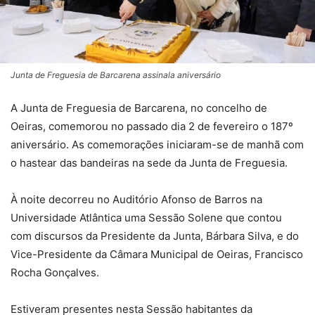
Junta de Freguesia de Barcarena assinala aniversário
A Junta de Freguesia de Barcarena, no concelho de
Oeiras, comemorou no passado dia 2 de fevereiro o 187º
aniversário. As comemorações iniciaram-se de manhã com
o hastear das bandeiras na sede da Junta de Freguesia.
À noite decorreu no Auditório Afonso de Barros na
Universidade Atlântica uma Sessão Solene que contou
com discursos da Presidente da Junta, Bárbara Silva, e do
Vice-Presidente da Câmara Municipal de Oeiras, Francisco
Rocha Gonçalves.
Estiveram presentes nesta Sessão habitantes da