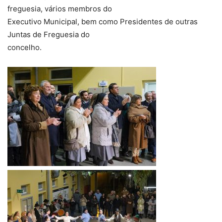
freguesia, vários membros do
Executivo Municipal, bem como Presidentes de outras
Juntas de Freguesia do
concelho.