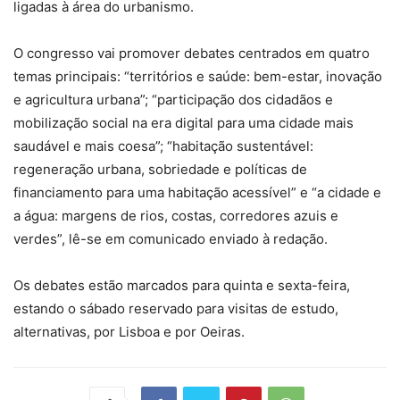
ligadas à área do urbanismo.
O congresso vai promover debates centrados em quatro
temas principais: “territórios e saúde: bem-estar, inovação
e agricultura urbana”; “participação dos cidadãos e
mobilização social na era digital para uma cidade mais
saudável e mais coesa”; “habitação sustentável:
regeneração urbana, sobriedade e políticas de
financiamento para uma habitação acessível” e “a cidade e
a água: margens de rios, costas, corredores azuis e
verdes”, lê-se em comunicado enviado à redação.
Os debates estão marcados para quinta e sexta-feira,
estando o sábado reservado para visitas de estudo,
alternativas, por Lisboa e por Oeiras.