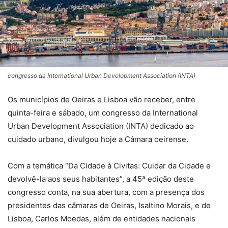
congresso da International Urban Development Association (INTA)
Os municípios de Oeiras e Lisboa vão receber, entre
quinta-feira e sábado, um congresso da International
Urban Development Association (INTA) dedicado ao
cuidado urbano, divulgou hoje a Câmara oeirense.
Com a temática “Da Cidade à Civitas: Cuidar da Cidade e
devolvê-la aos seus habitantes”, a 45ª edição deste
congresso conta, na sua abertura, com a presença dos
presidentes das câmaras de Oeiras, Isaltino Morais, e de
Lisboa, Carlos Moedas, além de entidades nacionais