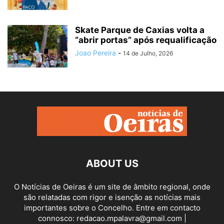
Skate Parque de Caxias volta a
“abrir portas” após requalificação
Joao Pereira
-
14 de Julho, 2026
ABOUT US
O Notícias de Oeiras é um site de âmbito regional, onde
são relatadas com rigor e isenção as notícias mais
importantes sobre o Concelho. Entre em contacto
connosco: redacao.mpalavra@gmail.com |