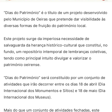
“Dias do Património” é o título de um projeto desenvolvido
pelo Município de Oeiras que pretende dar visibilidade às
diversas formas de fruição do património local.
Este projeto surge da imperiosa necessidade de
salvaguarda da herança histórico-cultural que constitui, no
fundo, um repositório intemporal de lembranças coletivas,
tendo como principal intuito divulgar e valorizar o
património oeirense.
“Dias do Património” será constituído por um conjunto de
atividades que irão decorrer entre os dias 18 de abril (Dia
Internacional dos Monumentos e Sítios) e 18 de maio (Dia
Internacional dos Museus).
Mais do que um conjunto de atividades fechadas, este