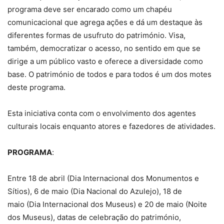
programa deve ser encarado como um chapéu
comunicacional que agrega ações e dá um destaque às
diferentes formas de usufruto do património. Visa,
também, democratizar o acesso, no sentido em que se
dirige a um público vasto e oferece a diversidade como
base. O património de todos e para todos é um dos motes
deste programa.
Esta iniciativa conta com o envolvimento dos agentes
culturais locais enquanto atores e fazedores de atividades.
PROGRAMA
:
Entre 18 de abril (Dia Internacional dos Monumentos e
Sítios), 6 de maio (Dia Nacional do Azulejo), 18 de
maio (Dia Internacional dos Museus) e 20 de maio (Noite
dos Museus), datas de celebração do património,