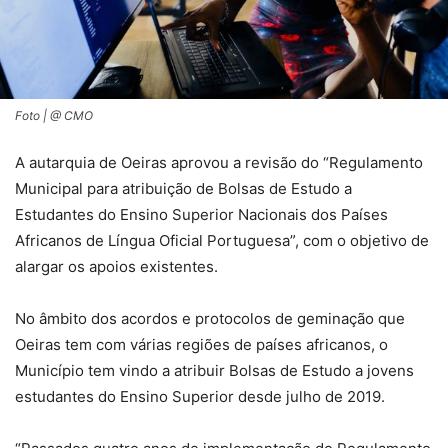
Foto | @ CMO
A autarquia de Oeiras aprovou a revisão do “Regulamento
Municipal para atribuição de Bolsas de Estudo a
Estudantes do Ensino Superior Nacionais dos Países
Africanos de Língua Oficial Portuguesa”, com o objetivo de
alargar os apoios existentes.
No âmbito dos acordos e protocolos de geminação que
Oeiras tem com várias regiões de países africanos, o
Município tem vindo a atribuir Bolsas de Estudo a jovens
estudantes do Ensino Superior desde julho de 2019.