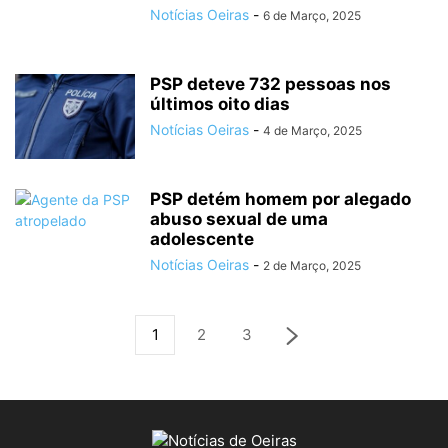
Notícias Oeiras
-
6 de Março, 2025
PSP deteve 732 pessoas nos
últimos oito dias
Notícias Oeiras
-
4 de Março, 2025
PSP detém homem por alegado
abuso sexual de uma
adolescente
Notícias Oeiras
-
2 de Março, 2025
1
2
3