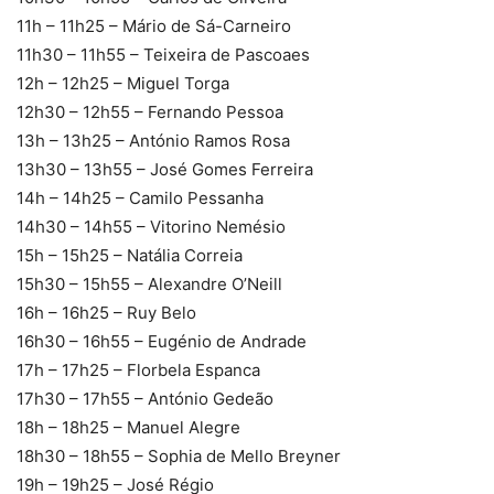
11h – 11h25 – Mário de Sá-Carneiro
11h30 – 11h55 – Teixeira de Pascoaes
12h – 12h25 – Miguel Torga
12h30 – 12h55 – Fernando Pessoa
13h – 13h25 – António Ramos Rosa
13h30 – 13h55 – José Gomes Ferreira
14h – 14h25 – Camilo Pessanha
14h30 – 14h55 – Vitorino Nemésio
15h – 15h25 – Natália Correia
15h30 – 15h55 – Alexandre O’Neill
16h – 16h25 – Ruy Belo
16h30 – 16h55 – Eugénio de Andrade
17h – 17h25 – Florbela Espanca
17h30 – 17h55 – António Gedeão
18h – 18h25 – Manuel Alegre
18h30 – 18h55 – Sophia de Mello Breyner
19h – 19h25 – José Régio