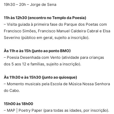
19h30 – 20h – Jorge de Sena
11h às 12h30 (encontro no Templo da Poesia)
– Visita guiada à primeira fase do Parque dos Poetas com
Francisco Simões, Francisco Manuel Caldeira Cabral e Elsa
Severino (público em geral, sujeito a inscrição).
Às 11h e às 15h (junto ao ponto BMO)
– Poesia Desenhada com Vento (atividade para crianças
dos 5 aos 12 e famílias, sujeito a inscrição).
Às 11h30 e às 15h30 (junto ao quiosque)
– Momento musicais pela Escola de Música Nossa Senhora
do Cabo.
15h00 às 18h00
– MAP | Poetry Paper (para todas as idades, por inscrição).