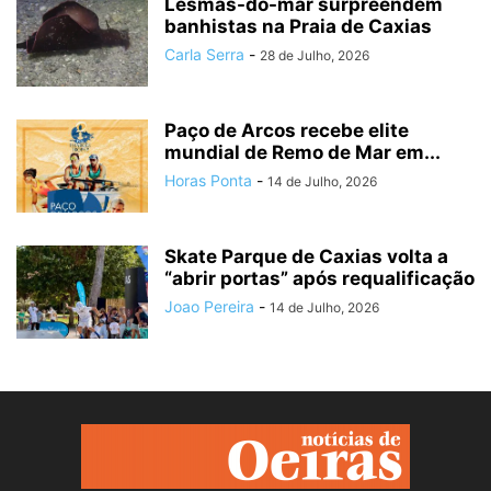
Lesmas-do-mar surpreendem
banhistas na Praia de Caxias
Carla Serra
-
28 de Julho, 2026
Paço de Arcos recebe elite
mundial de Remo de Mar em...
Horas Ponta
-
14 de Julho, 2026
Skate Parque de Caxias volta a
“abrir portas” após requalificação
Joao Pereira
-
14 de Julho, 2026