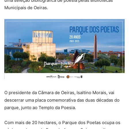
uma seleção bibliográfica de poesia pelas Bibliotecas
Municipais de Oeiras.
O presidente da Câmara de Oeiras, Isaltino Morais, vai
descerrar uma placa comemorativa das duas décadas do
parque, junto ao Templo da Poesia.
Com mais de 20 hectares, o Parque dos Poetas ocupa os