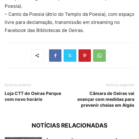
Poesia).
– Canto da Poesia (átrio do Templo da Poesia), com espaço
livre para declamação, transmissão em streaming no
Facebook das Bibliotecas de Oeiras.
Notícia anterior
Notícia seguinte
Loja CTT do Oeiras Parque
Câmara de Oeiras vai
com novo horário
avançar com medidas para
prevenir cheias em Algés
NOTÍCIAS RELACIONADAS