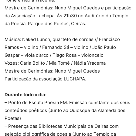
Mestre de Cerimónias: Nuno Miguel Guedes e participação
da Associação Luchapa. Às 21h30 no Auditório do Templo
da Poesia. Parque dos Poetas, Oeiras.
Música: Naked Lunch, quarteto de cordas // Francisco
Ramos – violino / Fernando Sá – violino / João Paulo
Gaspar – viola d’arco / Tiago Rosa – violoncelo
Vozes: Carla Bolito / Mia Tomé / Nádia Yracema
Mestre de Cerimónias: Nuno Miguel Guedes
Participação da associação LUCHAPA.
Durante todo o dia:
– Ponto de Escuta Poesia FM. Emissão constante dos seus
conteúdos poéticos (Junto ao Quiosque da Alameda dos
Poetas)
– Presença das Bibliotecas Municipais de Oeiras com
seleção bibliográfica de poesia (Junto ao Templo da