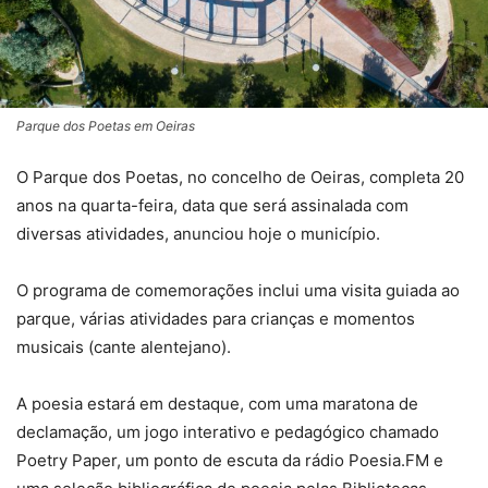
Parque dos Poetas em Oeiras
O Parque dos Poetas, no concelho de Oeiras, completa 20
anos na quarta-feira, data que será assinalada com
diversas atividades, anunciou hoje o município.
O programa de comemorações inclui uma visita guiada ao
parque, várias atividades para crianças e momentos
musicais (cante alentejano).
A poesia estará em destaque, com uma maratona de
declamação, um jogo interativo e pedagógico chamado
Poetry Paper, um ponto de escuta da rádio Poesia.FM e