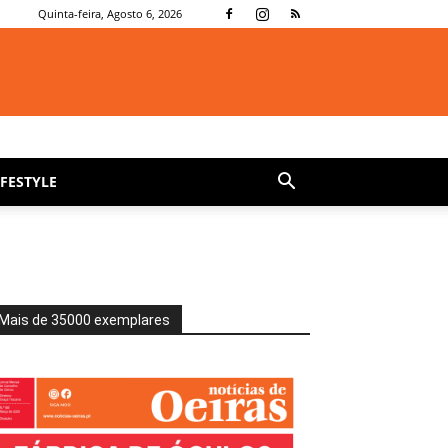
Quinta-feira, Agosto 6, 2026
IFESTYLE
Mais de 35000 exemplares