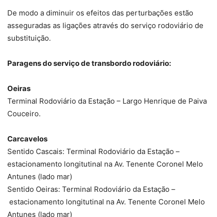
De modo a diminuir os efeitos das perturbações estão
asseguradas as ligações através do serviço rodoviário de
substituição.
Paragens do serviço de transbordo rodoviário:
Oeiras
Terminal Rodoviário da Estação – Largo Henrique de Paiva
Couceiro.
Carcavelos
Sentido Cascais: Terminal Rodoviário da Estação –
estacionamento longitutinal na Av. Tenente Coronel Melo
Antunes (lado mar)
Sentido Oeiras: Terminal Rodoviário da Estação –
estacionamento longitutinal na Av. Tenente Coronel Melo
Antunes (lado mar)