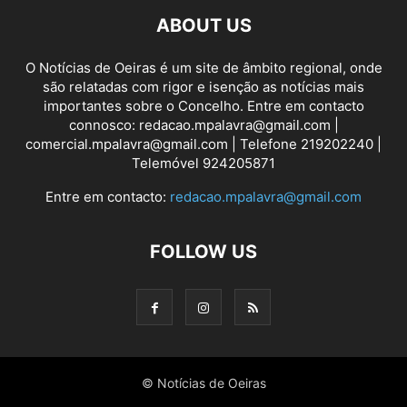
ABOUT US
O Notícias de Oeiras é um site de âmbito regional, onde
são relatadas com rigor e isenção as notícias mais
importantes sobre o Concelho. Entre em contacto
connosco: redacao.mpalavra@gmail.com |
comercial.mpalavra@gmail.com | Telefone 219202240 |
Telemóvel 924205871
Entre em contacto:
redacao.mpalavra@gmail.com
FOLLOW US
© Notícias de Oeiras