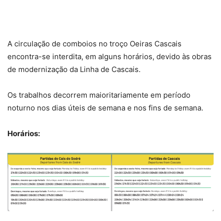
A circulação de comboios no troço Oeiras Cascais
encontra-se interdita, em alguns horários, devido às obras
de modernização da Linha de Cascais.
Os trabalhos decorrem maioritariamente em período
noturno nos dias úteis de semana e nos fins de semana.
Horários: