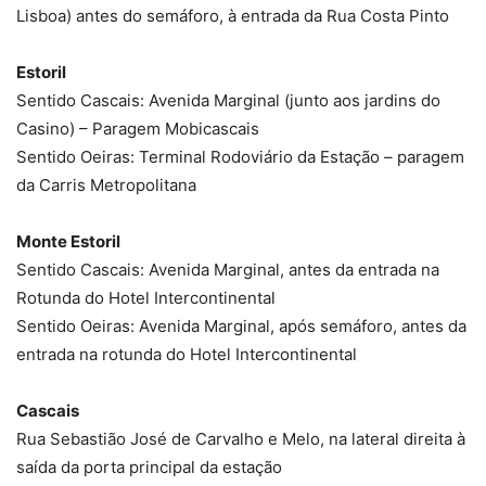
Lisboa) antes do semáforo, à entrada da Rua Costa Pinto
Estoril
Sentido Cascais: Avenida Marginal (junto aos jardins do
Casino) – Paragem Mobicascais
Sentido Oeiras: Terminal Rodoviário da Estação – paragem
da Carris Metropolitana
Monte Estoril
Sentido Cascais: Avenida Marginal, antes da entrada na
Rotunda do Hotel Intercontinental
Sentido Oeiras: Avenida Marginal, após semáforo, antes da
entrada na rotunda do Hotel Intercontinental
Cascais
Rua Sebastião José de Carvalho e Melo, na lateral direita à
saída da porta principal da estação