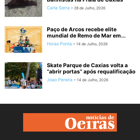
Carla Serra
-
28 de Julho, 2026
Paço de Arcos recebe elite
mundial de Remo de Mar em...
Horas Ponta
-
14 de Julho, 2026
Skate Parque de Caxias volta a
“abrir portas” após requalificação
Joao Pereira
-
14 de Julho, 2026