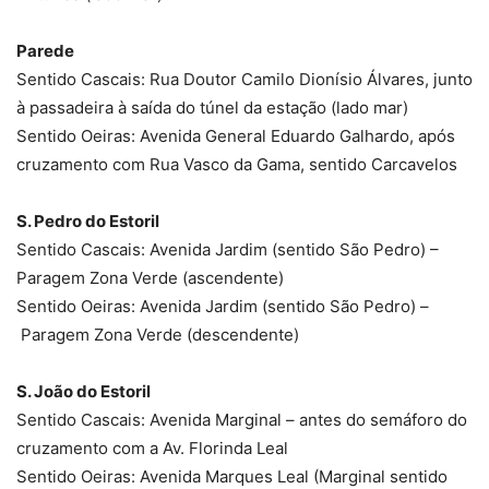
Parede
Sentido Cascais: Rua Doutor Camilo Dionísio Álvares, junto
à passadeira à saída do túnel da estação (lado mar)
Sentido Oeiras: Avenida General Eduardo Galhardo, após
cruzamento com Rua Vasco da Gama, sentido Carcavelos
S. Pedro do Estoril
Sentido Cascais: Avenida Jardim (sentido São Pedro) –
Paragem Zona Verde (ascendente)
Sentido Oeiras: Avenida Jardim (sentido São Pedro) –
Paragem Zona Verde (descendente)
S. João do Estoril
Sentido Cascais: Avenida Marginal – antes do semáforo do
cruzamento com a Av. Florinda Leal
Sentido Oeiras: Avenida Marques Leal (Marginal sentido