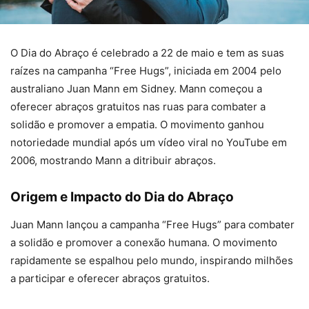
O Dia do Abraço é celebrado a 22 de maio e tem as suas
raízes na campanha “Free Hugs”, iniciada em 2004 pelo
australiano Juan Mann em Sidney. Mann começou a
oferecer abraços gratuitos nas ruas para combater a
solidão e promover a empatia. O movimento ganhou
notoriedade mundial após um vídeo viral no YouTube em
2006, mostrando Mann a ditribuir abraços.
Origem e Impacto do Dia do Abraço
Juan Mann lançou a campanha “Free Hugs” para combater
a solidão e promover a conexão humana. O movimento
rapidamente se espalhou pelo mundo, inspirando milhões
a participar e oferecer abraços gratuitos.