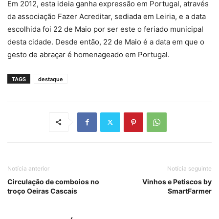
Em 2012, esta ideia ganha expressão em Portugal, através
da associação Fazer Acreditar, sediada em Leiria, e a data
escolhida foi 22 de Maio por ser este o feriado municipal
desta cidade. Desde então, 22 de Maio é a data em que o
gesto de abraçar é homenageado em Portugal.
TAGS
destaque
Notícia anterior
Notícia seguinte
Circulação de comboios no
Vinhos e Petiscos by
troço Oeiras Cascais
SmartFarmer