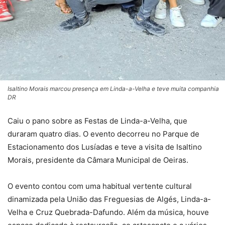
Isaltino Morais marcou presença em Linda-a-Velha e teve muita companhia
DR
Caiu o pano sobre as Festas de Linda-a-Velha, que
duraram quatro dias. O evento decorreu no Parque de
Estacionamento dos Lusíadas e teve a visita de Isaltino
Morais, presidente da Câmara Municipal de Oeiras.
O evento contou com uma habitual vertente cultural
dinamizada pela União das Freguesias de Algés, Linda-a-
Velha e Cruz Quebrada-Dafundo. Além da música, houve