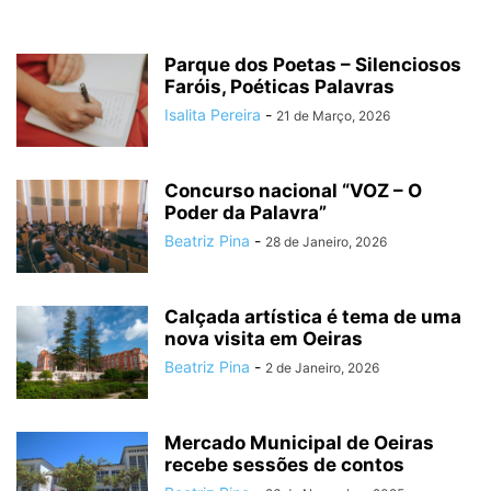
Parque dos Poetas – Silenciosos
Faróis, Poéticas Palavras
Isalita Pereira
-
21 de Março, 2026
Concurso nacional “VOZ – O
Poder da Palavra”
Beatriz Pina
-
28 de Janeiro, 2026
Calçada artística é tema de uma
nova visita em Oeiras
Beatriz Pina
-
2 de Janeiro, 2026
Mercado Municipal de Oeiras
recebe sessões de contos