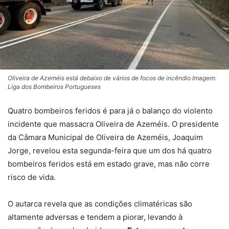
Oliveira de Azeméis está debaixo de vários de focos de incêndio Imagem:
Liga dos Bombeiros Portugueses
Quatro bombeiros feridos é para já o balanço do violento
incidente que massacra Oliveira de Azeméis. O presidente
da Câmara Municipal de Oliveira de Azeméis, Joaquim
Jorge, revelou esta segunda-feira que um dos há quatro
bombeiros feridos está em estado grave, mas não corre
risco de vida.
O autarca revela que as condições climatéricas são
altamente adversas e tendem a piorar, levando à