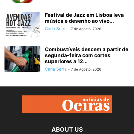
Festival de Jazz em Lisboa leva
música e desenho ao vivo...
Carla Serra
-
7 de Agosto, 2026
Combustíveis descem a partir de
segunda-feira com cortes
superiores a 12...
Carla Serra
-
7 de Agosto, 2026
ABOUT US