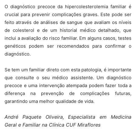
O diagnóstico precoce da hipercolesterolemia familiar é
crucial para prevenir complicações graves. Este pode ser
feito através de análises de sangue que avaliam os níveis
de colesterol e de um historial médico detalhado, que
inclui a avaliação do risco familiar. Em alguns casos, testes
genéticos podem ser recomendados para confirmar o
diagnóstico.
Se tem um familiar direto com esta patologia, é importante
que consulte o seu médico assistente. Um diagnóstico
precoce e uma intervenção atempada podem fazer toda a
diferença na prevenção de complicações futuras,
garantindo uma melhor qualidade de vida.
André Paquete Oliveira,
Especialista em Medicina
Geral e Familiar na Clínica CUF Miraflores