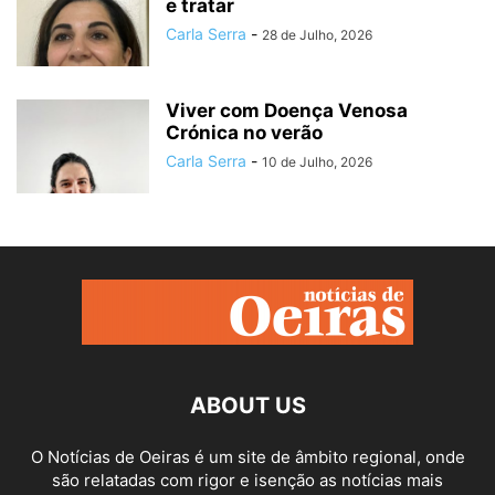
e tratar
Carla Serra
-
28 de Julho, 2026
Viver com Doença Venosa
Crónica no verão
Carla Serra
-
10 de Julho, 2026
ABOUT US
O Notícias de Oeiras é um site de âmbito regional, onde
são relatadas com rigor e isenção as notícias mais