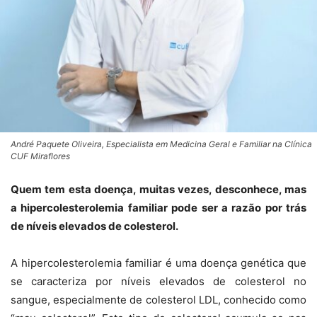
André Paquete Oliveira, Especialista em Medicina Geral e Familiar na Clínica
CUF Miraflores
Quem tem esta doença, muitas vezes, desconhece, mas
a hipercolesterolemia familiar pode ser a razão por trás
de níveis elevados de colesterol.
A hipercolesterolemia familiar é uma doença genética que
se caracteriza por níveis elevados de colesterol no
sangue, especialmente de colesterol LDL, conhecido como