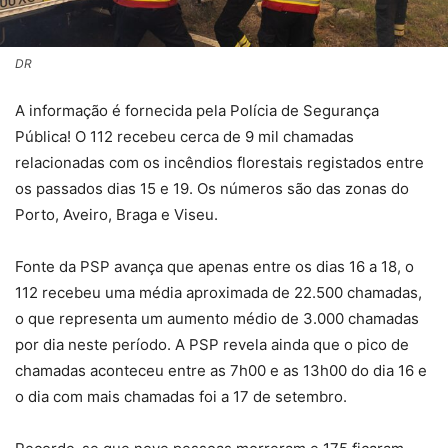
DR
A informação é fornecida pela Polícia de Segurança
Pública! O 112 recebeu cerca de 9 mil chamadas
relacionadas com os incêndios florestais registados entre
os passados dias 15 e 19. Os números são das zonas do
Porto, Aveiro, Braga e Viseu.
Fonte da PSP avança que apenas entre os dias 16 a 18, o
112 recebeu uma média aproximada de 22.500 chamadas,
o que representa um aumento médio de 3.000 chamadas
por dia neste período. A PSP revela ainda que o pico de
chamadas aconteceu entre as 7h00 e as 13h00 do dia 16 e
o dia com mais chamadas foi a 17 de setembro.