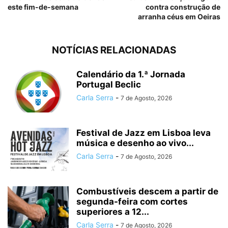
este fim-de-semana
contra construção de
arranha céus em Oeiras
NOTÍCIAS RELACIONADAS
Calendário da 1.ª Jornada
Portugal Beclic
Carla Serra
-
7 de Agosto, 2026
Festival de Jazz em Lisboa leva
música e desenho ao vivo...
Carla Serra
-
7 de Agosto, 2026
Combustíveis descem a partir de
segunda-feira com cortes
superiores a 12...
Carla Serra
-
7 de Agosto, 2026