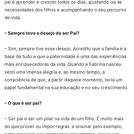
pai é aprender e crescer todos os dias, ajustando-se às
necessidades dos filhos e acompanhando o seu percurso
de vida.
– Sempre teve o desejo de ser Pai?
– Sim, sempre tive esse desejo. Acredito que a família é a
base de tudo e que a paternidade é uma das experiências
mais enriquecedoras da vida. Quando a Sabrina nasceu
senti uma imensa alegria e, ao mesmo tempo, a
consciência de que, a partir daquele momento, teria um
papel fundamental na sua educação e no seu crescimento.
– O que é ser pai?
– Ser pai é ser um pilar na vida de um filho. É muito mais
do que prover ou impor regras: é ensinar pelo exemplo,