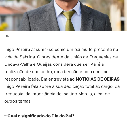
DR
Inigo Pereira assume-se como um pai muito presente na
vida da Sabrina. O presidente da União de Freguesias de
Linda-a-Velha e Queijas considera que ser Pai é a
realização de um sonho, uma benção e uma enorme
responsabilidade. Em entrevista ao
NOTÍCIAS DE OEIRAS
,
Inigo Pereira fala sobre a sua dedicação total ao cargo, da
freguesia, da importância de Isaltino Morais, além de
outros temas.
– Qual o significado do Dia do Pai?