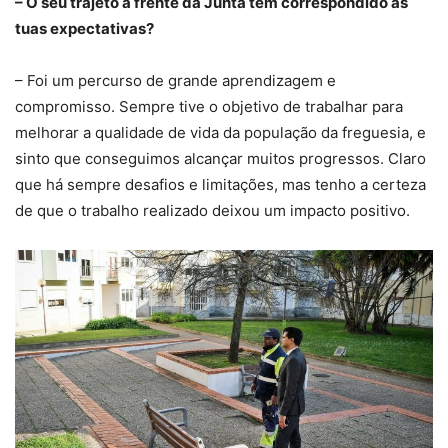
– O seu trajeto à frente da Junta tem correspondido às
tuas expectativas?
– Foi um percurso de grande aprendizagem e
compromisso. Sempre tive o objetivo de trabalhar para
melhorar a qualidade de vida da população da freguesia, e
sinto que conseguimos alcançar muitos progressos. Claro
que há sempre desafios e limitações, mas tenho a certeza
de que o trabalho realizado deixou um impacto positivo.