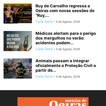
Ruy de Carvalho regressa a
Oeiras com novas sessões de
“Ruy,...
Carla Serra
-
6 de Agosto, 2026
Médicos alertam para o perigo
dos mergulhos no verão:
acidentes podem...
Carla Serra
-
5 de Agosto, 2026
Animais passam a integrar
oficialmente a Proteção Civil a
partir de...
Carla Serra
-
5 de Agosto, 2026