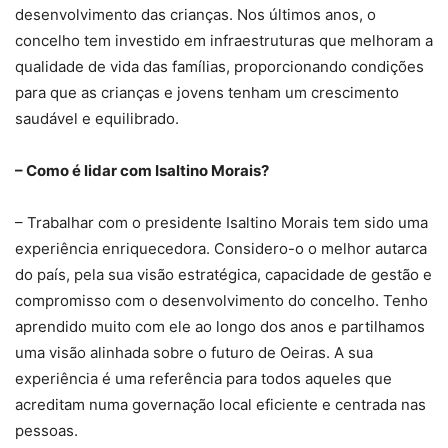
desenvolvimento das crianças. Nos últimos anos, o
concelho tem investido em infraestruturas que melhoram a
qualidade de vida das famílias, proporcionando condições
para que as crianças e jovens tenham um crescimento
saudável e equilibrado.
– Como é lidar com Isaltino Morais?
– Trabalhar com o presidente Isaltino Morais tem sido uma
experiência enriquecedora. Considero-o o melhor autarca
do país, pela sua visão estratégica, capacidade de gestão e
compromisso com o desenvolvimento do concelho. Tenho
aprendido muito com ele ao longo dos anos e partilhamos
uma visão alinhada sobre o futuro de Oeiras. A sua
experiência é uma referência para todos aqueles que
acreditam numa governação local eficiente e centrada nas
pessoas.