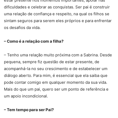
estar presente nos momentos importantes, apoiar nas
dificuldades e celebrar as conquistas. Ser pai é construir
uma relação de confiança e respeito, na qual os filhos se
sintam seguros para serem eles próprios e para enfrentar
os desafios da vida.
– Como é a relação com a filha?
– Tenho uma relação muito próxima com a Sabrina. Desde
pequena, sempre fiz questão de estar presente, de
acompanhá-la no seu crescimento e de estabelecer um
diálogo aberto. Para mim, é essencial que ela saiba que
pode contar comigo em qualquer momento da sua vida.
Mais do que um pai, quero ser um ponto de referência e
um apoio incondicional.
– Tem tempo para ser Pai?