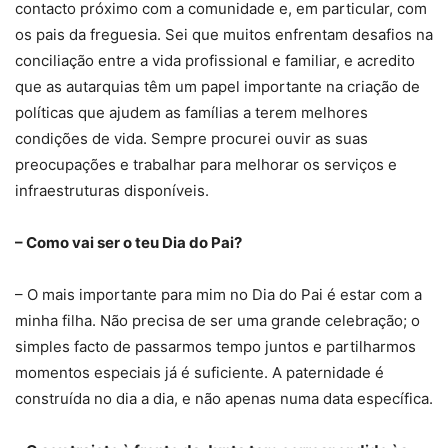
contacto próximo com a comunidade e, em particular, com
os pais da freguesia. Sei que muitos enfrentam desafios na
conciliação entre a vida profissional e familiar, e acredito
que as autarquias têm um papel importante na criação de
políticas que ajudem as famílias a terem melhores
condições de vida. Sempre procurei ouvir as suas
preocupações e trabalhar para melhorar os serviços e
infraestruturas disponíveis.
– Como vai ser o teu Dia do Pai?
– O mais importante para mim no Dia do Pai é estar com a
minha filha. Não precisa de ser uma grande celebração; o
simples facto de passarmos tempo juntos e partilharmos
momentos especiais já é suficiente. A paternidade é
construída no dia a dia, e não apenas numa data específica.