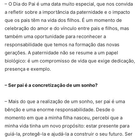
– O Dia do Pai é uma data muito especial, que nos convida
a refletir sobre a importância da paternidade e o impacto
que os pais têm na vida dos filhos. É um momento de
celebração do amor e do vínculo entre pais e filhos, mas
também uma oportunidade para reconhecer a
responsabilidade que temos na formação das novas
gerações. A paternidade não se resume a um papel
biológico: é um compromisso de vida que exige dedicação,
presença e exemplo.
– Ser pai é a concretização de um sonho?
– Mais do que a realização de um sonho, ser pai é uma
bênção e uma enorme responsabilidade. Desde o
momento em que a minha filha nasceu, percebi que a
minha vida tinha um novo propósito: estar presente para
guiá-la, protegê-la e ajudá-la a construir o seu futuro. Ser