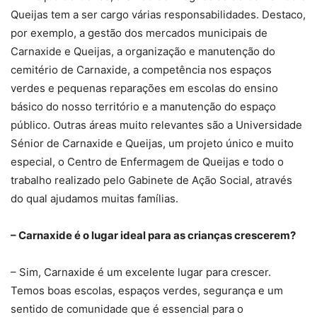
Queijas tem a ser cargo várias responsabilidades. Destaco,
por exemplo, a gestão dos mercados municipais de
Carnaxide e Queijas, a organização e manutenção do
cemitério de Carnaxide, a competência nos espaços
verdes e pequenas reparações em escolas do ensino
básico do nosso território e a manutenção do espaço
público. Outras áreas muito relevantes são a Universidade
Sénior de Carnaxide e Queijas, um projeto único e muito
especial, o Centro de Enfermagem de Queijas e todo o
trabalho realizado pelo Gabinete de Ação Social, através
do qual ajudamos muitas famílias.
– Carnaxide é o lugar ideal para as crianças crescerem?
– Sim, Carnaxide é um excelente lugar para crescer.
Temos boas escolas, espaços verdes, segurança e um
sentido de comunidade que é essencial para o