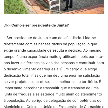
DR
– Como é ser presidente de Junta?
– Ser presidente de Junta é um desafio diário. Lida-se
diretamente com as necessidades da população, o que
exige grande capacidade de escuta e decisão. Ao mesmo
tempo, é uma experiência muito gratificante, pois permite-
nos fazer a diferença na vida das pessoas e contribuir para
o desenvolvimento da freguesia. É um cargo que exige
dedicação total, mas que me deu uma enorme satisfação
ao ver projetos concretizados e melhorias no território. É
importante perceber e transmitir que o trabalho de uma
junta de freguesia se estende muito além do atendimento
à população. Ao abrigo da delegação de competências do
Município de Oeiras, a União de Freguesias de Carnaxide e