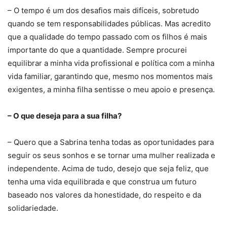
– O tempo é um dos desafios mais difíceis, sobretudo
quando se tem responsabilidades públicas. Mas acredito
que a qualidade do tempo passado com os filhos é mais
importante do que a quantidade. Sempre procurei
equilibrar a minha vida profissional e política com a minha
vida familiar, garantindo que, mesmo nos momentos mais
exigentes, a minha filha sentisse o meu apoio e presença.
– O que deseja para a sua filha?
– Quero que a Sabrina tenha todas as oportunidades para
seguir os seus sonhos e se tornar uma mulher realizada e
independente. Acima de tudo, desejo que seja feliz, que
tenha uma vida equilibrada e que construa um futuro
baseado nos valores da honestidade, do respeito e da
solidariedade.