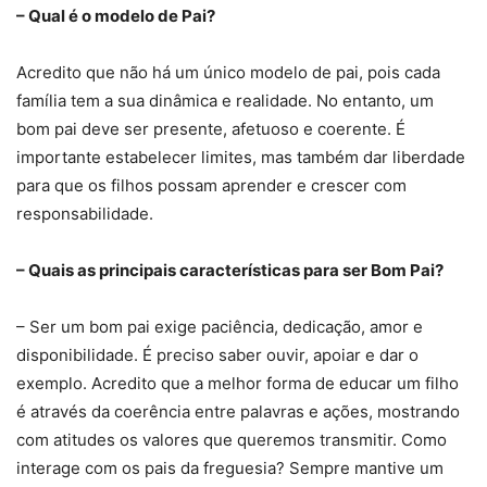
– Qual é o modelo de Pai?
Acredito que não há um único modelo de pai, pois cada
família tem a sua dinâmica e realidade. No entanto, um
bom pai deve ser presente, afetuoso e coerente. É
importante estabelecer limites, mas também dar liberdade
para que os filhos possam aprender e crescer com
responsabilidade.
– Quais as principais características para ser Bom Pai?
– Ser um bom pai exige paciência, dedicação, amor e
disponibilidade. É preciso saber ouvir, apoiar e dar o
exemplo. Acredito que a melhor forma de educar um filho
é através da coerência entre palavras e ações, mostrando
com atitudes os valores que queremos transmitir. Como
interage com os pais da freguesia? Sempre mantive um