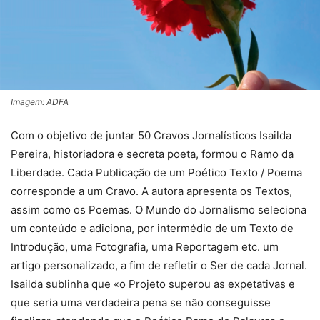
Imagem: ADFA
Com o objetivo de juntar 50 Cravos Jornalísticos Isailda
Pereira, historiadora e secreta poeta, formou o Ramo da
Liberdade. Cada Publicação de um Poético Texto / Poema
corresponde a um Cravo. A autora apresenta os Textos,
assim como os Poemas. O Mundo do Jornalismo seleciona
um conteúdo e adiciona, por intermédio de um Texto de
Introdução, uma Fotografia, uma Reportagem etc. um
artigo personalizado, a fim de refletir o Ser de cada Jornal.
Isailda sublinha que «o Projeto superou as expetativas e
que seria uma verdadeira pena se não conseguisse