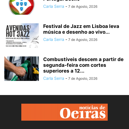
Carla Serra
-
7 de Agosto, 2026
Festival de Jazz em Lisboa leva
música e desenho ao vivo...
Carla Serra
-
7 de Agosto, 2026
Combustíveis descem a partir de
segunda-feira com cortes
superiores a 12...
Carla Serra
-
7 de Agosto, 2026