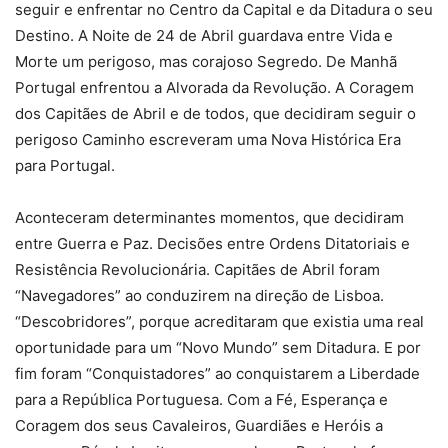
seguir e enfrentar no Centro da Capital e da Ditadura o seu
Destino. A Noite de 24 de Abril guardava entre Vida e
Morte um perigoso, mas corajoso Segredo. De Manhã
Portugal enfrentou a Alvorada da Revolução. A Coragem
dos Capitães de Abril e de todos, que decidiram seguir o
perigoso Caminho escreveram uma Nova Histórica Era
para Portugal.
Aconteceram determinantes momentos, que decidiram
entre Guerra e Paz. Decisões entre Ordens Ditatoriais e
Resistência Revolucionária. Capitães de Abril foram
“Navegadores” ao conduzirem na direção de Lisboa.
“Descobridores”, porque acreditaram que existia uma real
oportunidade para um “Novo Mundo” sem Ditadura. E por
fim foram “Conquistadores” ao conquistarem a Liberdade
para a República Portuguesa. Com a Fé, Esperança e
Coragem dos seus Cavaleiros, Guardiães e Heróis a