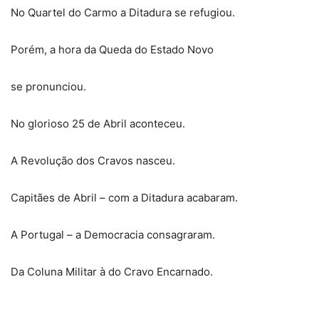
No Quartel do Carmo a Ditadura se refugiou.
Porém, a hora da Queda do Estado Novo
se pronunciou.
No glorioso 25 de Abril aconteceu.
A Revolução dos Cravos nasceu.
Capitães de Abril – com a Ditadura acabaram.
A Portugal – a Democracia consagraram.
Da Coluna Militar à do Cravo Encarnado.