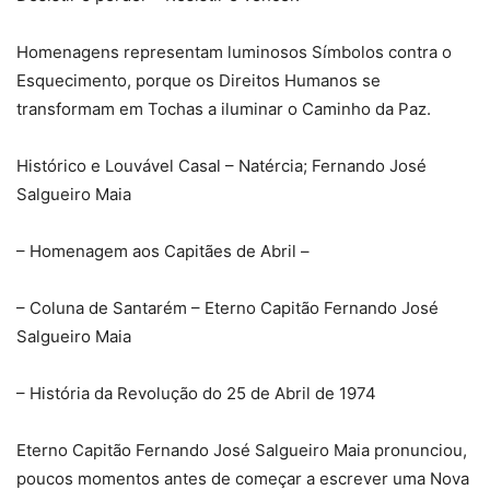
Homenagens representam luminosos Símbolos contra o
Esquecimento, porque os Direitos Humanos se
transformam em Tochas a iluminar o Caminho da Paz.
Histórico e Louvável Casal – Natércia; Fernando José
Salgueiro Maia
– Homenagem aos Capitães de Abril –
– Coluna de Santarém – Eterno Capitão Fernando José
Salgueiro Maia
– História da Revolução do 25 de Abril de 1974
Eterno Capitão Fernando José Salgueiro Maia pronunciou,
poucos momentos antes de começar a escrever uma Nova