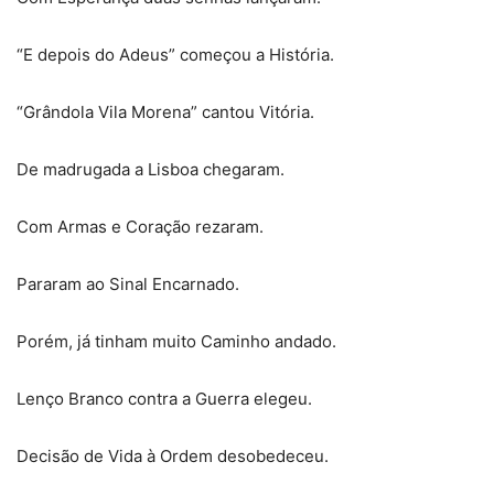
“E depois do Adeus” começou a História.
“Grândola Vila Morena” cantou Vitória.
De madrugada a Lisboa chegaram.
Com Armas e Coração rezaram.
Pararam ao Sinal Encarnado.
Porém, já tinham muito Caminho andado.
Lenço Branco contra a Guerra elegeu.
Decisão de Vida à Ordem desobedeceu.