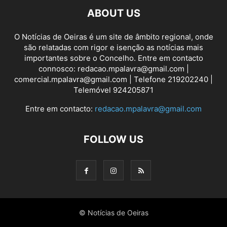
ABOUT US
O Notícias de Oeiras é um site de âmbito regional, onde
são relatadas com rigor e isenção as notícias mais
importantes sobre o Concelho. Entre em contacto
connosco: redacao.mpalavra@gmail.com |
comercial.mpalavra@gmail.com | Telefone 219202240 |
Telemóvel 924205871
Entre em contacto:
redacao.mpalavra@gmail.com
FOLLOW US
© Notícias de Oeiras