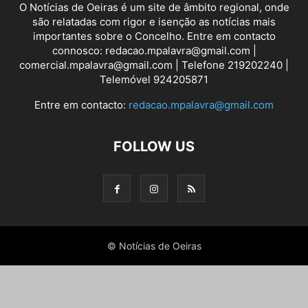
O Notícias de Oeiras é um site de âmbito regional, onde
são relatadas com rigor e isenção as notícias mais
importantes sobre o Concelho. Entre em contacto
connosco: redacao.mpalavra@gmail.com |
comercial.mpalavra@gmail.com | Telefone 219202240 |
Telemóvel 924205871
Entre em contacto:
redacao.mpalavra@gmail.com
FOLLOW US
© Notícias de Oeiras