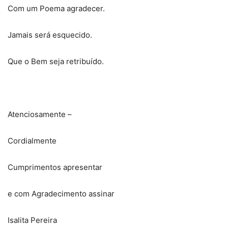
Com um Poema agradecer.
Jamais será esquecido.
Que o Bem seja retribuído.
Atenciosamente –
Cordialmente
Cumprimentos apresentar
e com Agradecimento assinar
Isalita Pereira