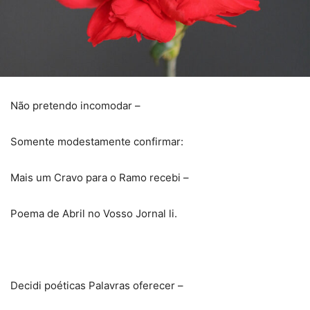
Não pretendo incomodar –
Somente modestamente confirmar:
Mais um Cravo para o Ramo recebi –
Poema de Abril no Vosso Jornal li.
Decidi poéticas Palavras oferecer –