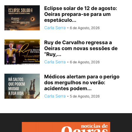
Eclipse solar de 12 de agosto:
Oeiras prepara-se para um
espetáculo...
Carla Serra
-
6 de Agosto, 2026
Ruy de Carvalho regressa a
Oeiras com novas sessões de
“Ruy,...
Carla Serra
-
6 de Agosto, 2026
Médicos alertam para o perigo
dos mergulhos no verão:
acidentes podem...
Carla Serra
-
5 de Agosto, 2026