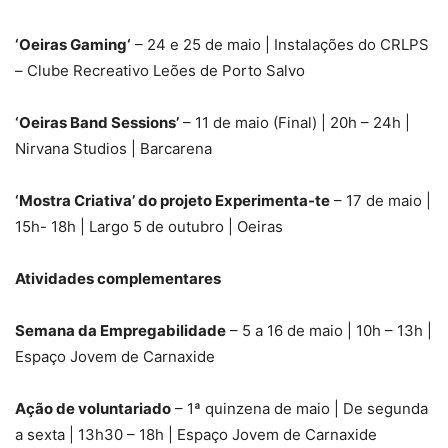
‘Oeiras Gaming‘
– 24 e 25 de maio | Instalações do CRLPS
– Clube Recreativo Leões de Porto Salvo
‘Oeiras Band Sessions’
– 11 de maio (Final) | 20h – 24h |
Nirvana Studios | Barcarena
‘Mostra Criativa’ do projeto Experimenta-te
– 17 de maio |
15h- 18h | Largo 5 de outubro | Oeiras
Atividades complementares
Semana da Empregabilidade
– 5 a 16 de maio | 10h – 13h |
Espaço Jovem de Carnaxide
Ação de voluntariado
– 1ª quinzena de maio | De segunda
a sexta | 13h30 – 18h | Espaço Jovem de Carnaxide