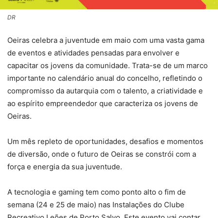
DR
Oeiras celebra a juventude em maio com uma vasta gama
de eventos e atividades pensadas para envolver e
capacitar os jovens da comunidade. Trata-se de um marco
importante no calendário anual do concelho, refletindo o
compromisso da autarquia com o talento, a criatividade e
ao espírito empreendedor que caracteriza os jovens de
Oeiras.
Um mês repleto de oportunidades, desafios e momentos
de diversão, onde o futuro de Oeiras se constrói com a
força e energia da sua juventude.
A tecnologia e gaming tem como ponto alto o fim de
semana (24 e 25 de maio) nas Instalações do Clube
Recreativo Leões de Porto Salvo. Este evento vai contar