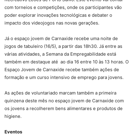
com torneios e competições, onde os participantes vão
poder explorar inovações tecnológicas e debater o
impacto dos videojogos nas novas gerações.
Já o espaço jovem de Carnaxide recebe uma noite de
jogos de tabuleiro (16/5), a partir das 18h30. Já entre as
várias atividades, a Semana da Empregabilidade está
também em destaque até ao dia 16 entre 10 às 13 horas. O
Espaço Jovem de Carnaxide recebe também ações de
formação e um curso intensivo de emprego para jovens.
As ações de voluntariado marcam também a primeira
quinzena deste mês no espaço jovem de Carnaxide com
os jovens a recolherem bens alimentares e produtos de
higiene.
Eventos