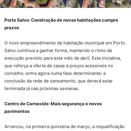
Porto Salvo: Construção de novas habitações cumpre
prazos
O novo empreendimento de habitação municipal em Porto
Salvo continua a ganhar forma, mantendo o ritmo de
execução previsto para este mês de abril. Esta iniciativa,
que reforça a oferta de casas a preços acessíveis no
concelho, entra agora numa fase determinante: a
conclusão da rede de saneamento, que deverá estar
terminada já nas próximas semanas.
Centro de Carnaxide: Mais segurança e novos
pavimentos
Arrancou, na primeira quinzena de março, a requalificação