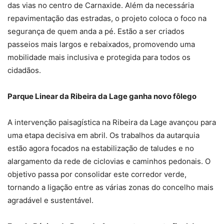
das vias no centro de Carnaxide. Além da necessária
repavimentação das estradas, o projeto coloca o foco na
segurança de quem anda a pé. Estão a ser criados
passeios mais largos e rebaixados, promovendo uma
mobilidade mais inclusiva e protegida para todos os
cidadãos.
Parque Linear da Ribeira da Lage ganha novo fôlego
A intervenção paisagística na Ribeira da Lage avançou para
uma etapa decisiva em abril. Os trabalhos da autarquia
estão agora focados na estabilização de taludes e no
alargamento da rede de ciclovias e caminhos pedonais. O
objetivo passa por consolidar este corredor verde,
tornando a ligação entre as várias zonas do concelho mais
agradável e sustentável.