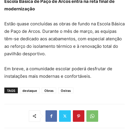
Escola Básica de Paço de Arcos entra na reta final de
modernização
Estão quase concluídas as obras de fundo na Escola Básica
de Paço de Arcos. Durante o mês de março, as equipas
têm-se dedicado aos acabamentos, com especial atenção
ao reforço do isolamento térmico e à renovação total do
pavilhão desportivo.
Em breve, a comunidade escolar poderá desfrutar de
instalações mais modernas e confortáveis.
TAGS
destaque
Obras
Oeiras