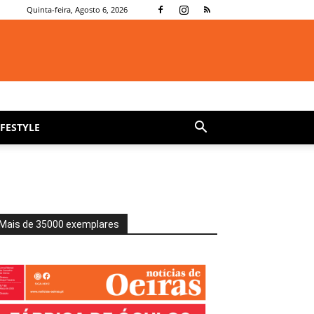
Quinta-feira, Agosto 6, 2026
IFESTYLE
Mais de 35000 exemplares