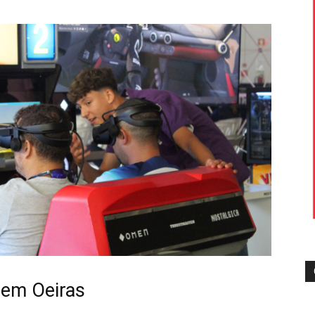
l em Oeiras