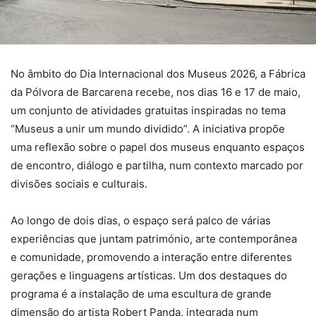
No âmbito do Dia Internacional dos Museus 2026, a Fábrica
da Pólvora de Barcarena recebe, nos dias 16 e 17 de maio,
um conjunto de atividades gratuitas inspiradas no tema
“Museus a unir um mundo dividido”. A iniciativa propõe
uma reflexão sobre o papel dos museus enquanto espaços
de encontro, diálogo e partilha, num contexto marcado por
divisões sociais e culturais.
Ao longo de dois dias, o espaço será palco de várias
experiências que juntam património, arte contemporânea
e comunidade, promovendo a interação entre diferentes
gerações e linguagens artísticas. Um dos destaques do
programa é a instalação de uma escultura de grande
dimensão do artista Robert Panda, integrada num