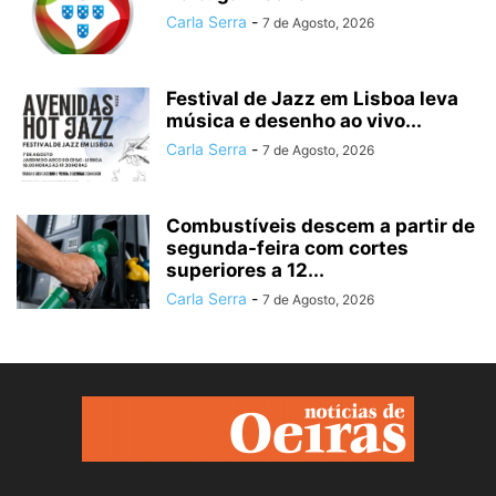
Carla Serra
-
7 de Agosto, 2026
Festival de Jazz em Lisboa leva
música e desenho ao vivo...
Carla Serra
-
7 de Agosto, 2026
Combustíveis descem a partir de
segunda-feira com cortes
superiores a 12...
Carla Serra
-
7 de Agosto, 2026