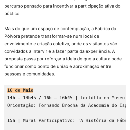
percurso pensado para incentivar a participação ativa do
público.
Mais do que um espaço de contemplação, a Fábrica da
Pólvora pretende transformar-se num local de
envolvimento e criação coletiva, onde os visitantes são
convidados a intervir e a fazer parte da experiência. A
proposta passa por reforçar a ideia de que a cultura pode
funcionar como ponto de união e aproximação entre
pessoas e comunidades.
16 de Maio
14h – 14h45 / 16h – 16h45
 | Tertúlia no Museu
Orientação: Fernando Brecha da Academia de Esgr
15h
 | Mural Participativo: 'A História da Fábri