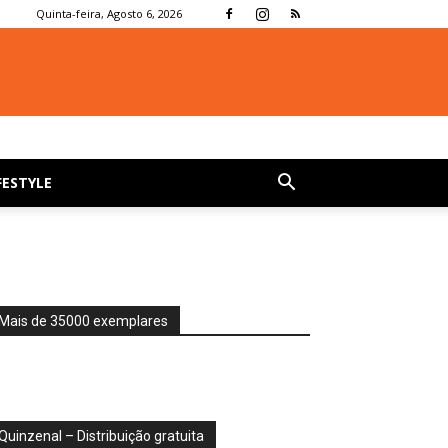
Quinta-feira, Agosto 6, 2026
FESTYLE
Mais de 35000 exemplares
Quinzenal – Distribuição gratuita