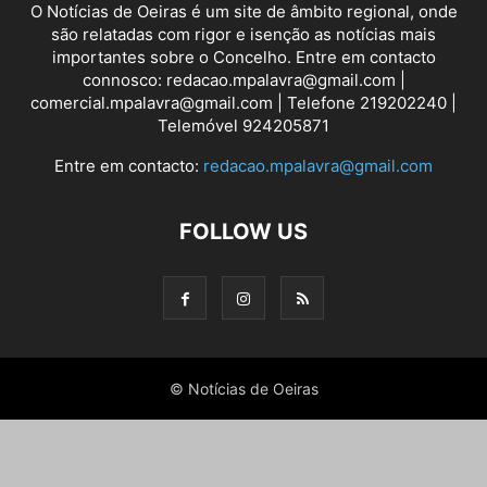
O Notícias de Oeiras é um site de âmbito regional, onde
são relatadas com rigor e isenção as notícias mais
importantes sobre o Concelho. Entre em contacto
connosco: redacao.mpalavra@gmail.com |
comercial.mpalavra@gmail.com | Telefone 219202240 |
Telemóvel 924205871
Entre em contacto:
redacao.mpalavra@gmail.com
FOLLOW US
© Notícias de Oeiras