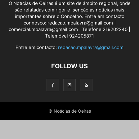
O Notícias de Oeiras é um site de âmbito regional, onde
são relatadas com rigor e isenção as notícias mais
importantes sobre o Concelho. Entre em contacto
connosco: redacao.mpalavra@gmail.com |
comercial.mpalavra@gmail.com | Telefone 219202240 |
Telemóvel 924205871
Entre em contacto:
redacao.mpalavra@gmail.com
FOLLOW US
© Notícias de Oeiras