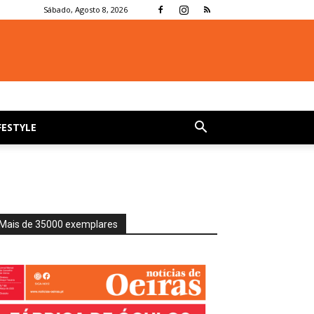
Sábado, Agosto 8, 2026
FESTYLE
Mais de 35000 exemplares