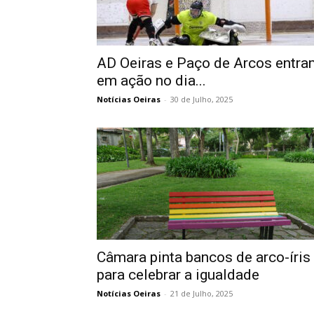
AD Oeiras e Paço de Arcos entra
em ação no dia...
Notícias Oeiras
-
30 de Julho, 2025
Câmara pinta bancos de arco-íris
para celebrar a igualdade
Notícias Oeiras
-
21 de Julho, 2025