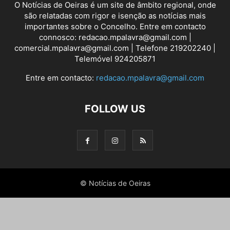
O Notícias de Oeiras é um site de âmbito regional, onde
são relatadas com rigor e isenção as notícias mais
importantes sobre o Concelho. Entre em contacto
connosco: redacao.mpalavra@gmail.com |
comercial.mpalavra@gmail.com | Telefone 219202240 |
Telemóvel 924205871
Entre em contacto:
redacao.mpalavra@gmail.com
FOLLOW US
© Notícias de Oeiras