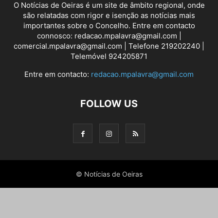
O Notícias de Oeiras é um site de âmbito regional, onde
são relatadas com rigor e isenção as notícias mais
importantes sobre o Concelho. Entre em contacto
connosco: redacao.mpalavra@gmail.com |
comercial.mpalavra@gmail.com | Telefone 219202240 |
Telemóvel 924205871
Entre em contacto:
redacao.mpalavra@gmail.com
FOLLOW US
© Notícias de Oeiras