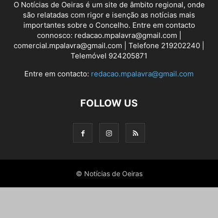
O Notícias de Oeiras é um site de âmbito regional, onde
são relatadas com rigor e isenção as notícias mais
importantes sobre o Concelho. Entre em contacto
connosco: redacao.mpalavra@gmail.com |
comercial.mpalavra@gmail.com | Telefone 219202240 |
Telemóvel 924205871
Entre em contacto:
redacao.mpalavra@gmail.com
FOLLOW US
© Notícias de Oeiras