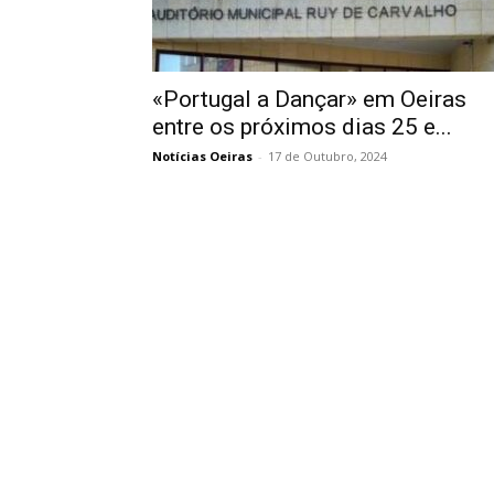
«Portugal a Dançar» em Oeiras
entre os próximos dias 25 e...
Notícias Oeiras
-
17 de Outubro, 2024