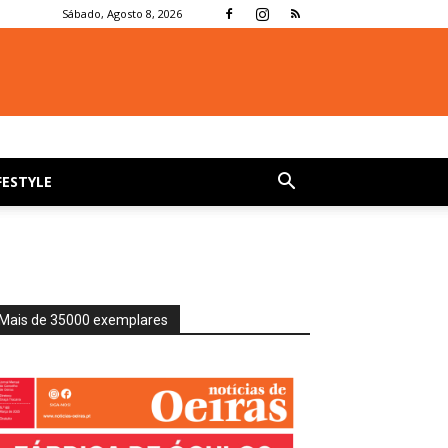
Sábado, Agosto 8, 2026
FESTYLE
Mais de 35000 exemplares