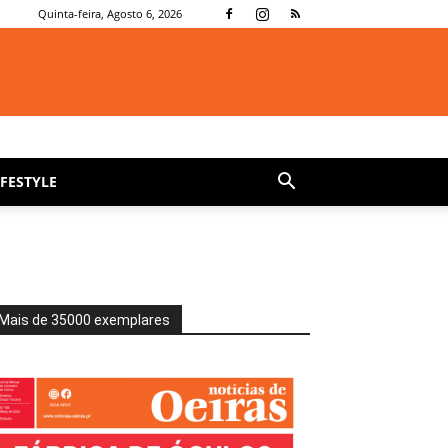
Quinta-feira, Agosto 6, 2026
IFESTYLE
Mais de 35000 exemplares