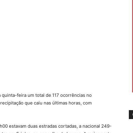
 quinta-feira um total de 117 ocorrências no
recipitação que caiu nas últimas horas, com
00 estavam duas estradas cortadas, a nacional 249-