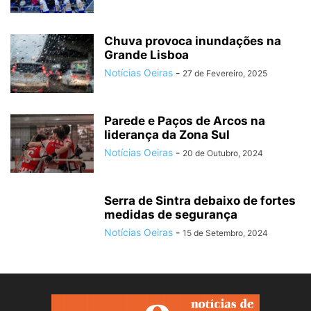
Chuva provoca inundações na
Grande Lisboa
Notícias Oeiras
-
27 de Fevereiro, 2025
Parede e Paços de Arcos na
liderança da Zona Sul
Notícias Oeiras
-
20 de Outubro, 2024
Serra de Sintra debaixo de fortes
medidas de segurança
Notícias Oeiras
-
15 de Setembro, 2024